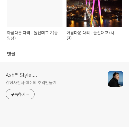
아름다운 다리 - 돌산대교 2 (동
아름다운 다리 - 돌산대교 (사
영상)
진)
댓글
Ash™ Style....
감성사진사 애쉬의 추억만들기
구독하기