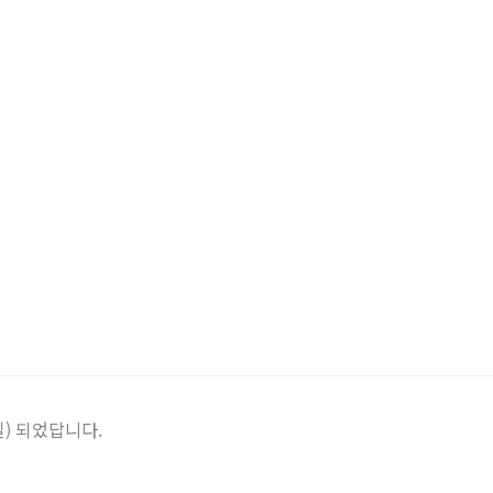
일) 되었답니다.