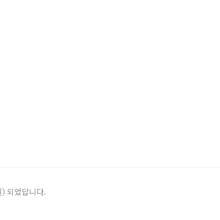
일) 되었답니다.