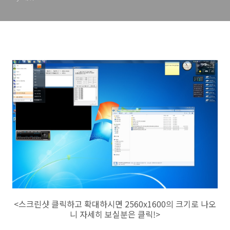
<스크린샷 클릭하고 확대하시면 2560x1600의 크기로 나오
니 자세히 보실분은 클릭!>