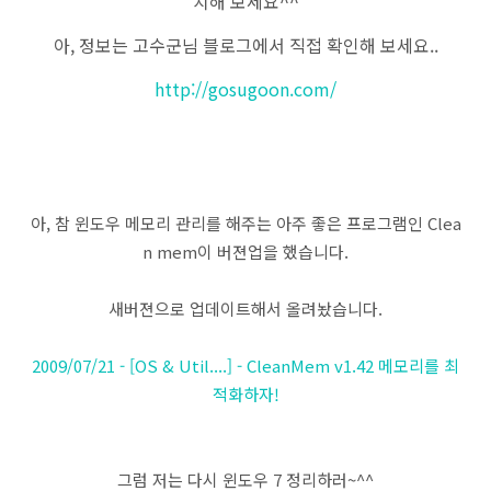
치해 보세요^^
아, 정보는 고수군님 블로그에서 직접 확인해 보세요..
http://gosugoon.com/
아, 참 윈도우 메모리 관리를 해주는 아주 좋은 프로그램인 Clea
n mem이 버젼업을 했습니다.
새버젼으로 업데이트해서 올려놨습니다.
2009/07/21 - [OS & Util....] - CleanMem v1.42 메모리를 최
적화하자!
그럼 저는 다시 윈도우 7 정리하러~^^