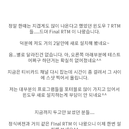
정말 한때는 지겹게도 많이 나온다고 했었던 윈도우 7 RTM
들.....드뎌 Final RTM 이 나왔습니다.
덕분에 저도 거의 2달만에 새로 설치해 봤네요~
음...별로 달라진건 없습니다. 아, 오른쪽 아래부분에 테스트
어쩌구 하던거는 확실히 없어졌네요^^
지금은 티비카드 채널 다시 잡는데 시간이 좀 걸려서 그 사이
에 스샷 찍어서 올립니다.
저는 대부분의 프로그램들을 포터블로 많이 가지고 있어서
윈도우 새로 설치하는게 부담이 안 되네요^^
지금까지 두고만 보셨던 분들....
정식버젼과 거의 같은 FInal RTM 이 나왔으니 이제 한번 설