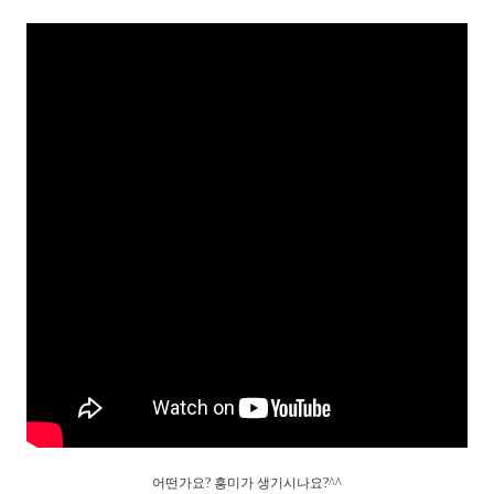
어떤가요? 흥미가 생기시나요?^^