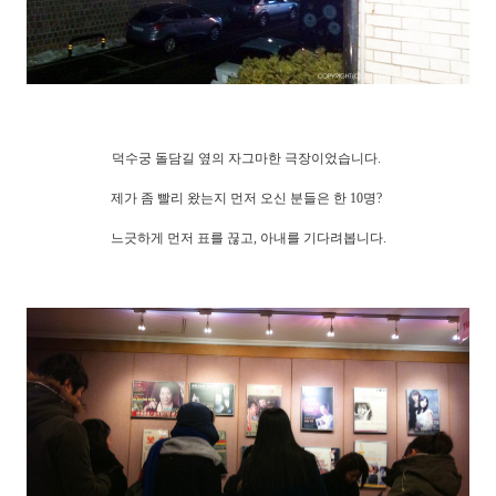
덕수궁 돌담길 옆의 자그마한 극장이었습니다.
제가 좀 빨리 왔는지 먼저 오신 분들은 한 10명?
느긋하게 먼저 표를 끊고, 아내를 기다려봅니다.