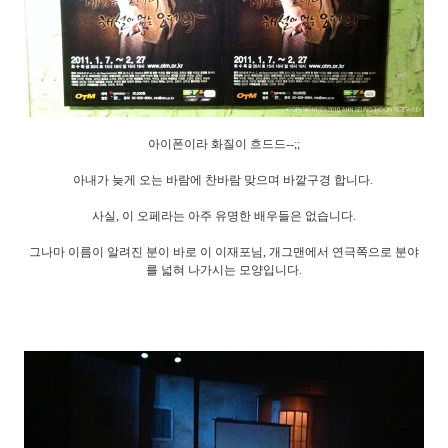
아이폰이라 화질이 흐드드--;;
아내가 늦게 오는 바람에 찬바람 맞으며 바깥구경 합니다.
사실, 이 오페라는 아주 유명한 배우들은 없습니다.
그나마 이름이 알려진 분이 바로 이 이재포님, 개그맨에서 연극쪽으로 분야
를 넓혀 나가시는 모양입니다.