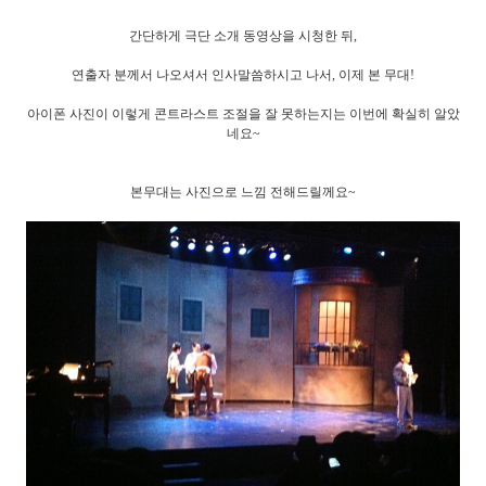
간단하게 극단 소개 동영상을 시청한 뒤,
연출자 분께서 나오셔서 인사말씀하시고 나서, 이제 본 무대!
아이폰 사진이 이렇게 콘트라스트 조절을 잘 못하는지는 이번에 확실히 알았
네요~
본무대는 사진으로 느낌 전해드릴께요~