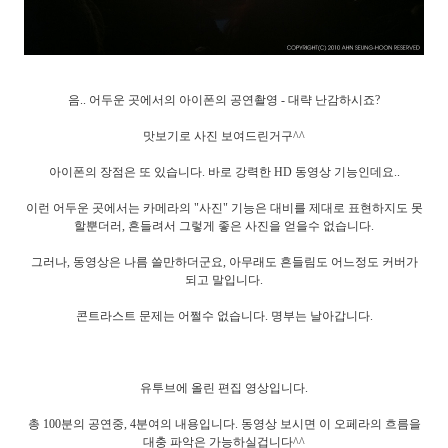
음.. 어두운 곳에서의 아이폰의 공연촬영 - 대략 난감하시죠?
맛보기로 사진 보여드린거구^^
아이폰의 장점은 또 있습니다. 바로 강력한 HD 동영상 기능인데요..
이런 어두운 곳에서는 카메라의 "사진" 기능은 대비를 제대로 표현하지도 못
할뿐더러, 흔들려서 그렇게 좋은 사진을 얻을수 없습니다.
그러나, 동영상은 나름 쓸만하더군요, 아무래도 흔들림도 어느정도 커버가
되고 말입니다.
콘트라스트 문제는 어쩔수 없습니다. 명부는 날아갑니다.
유투브에 올린 편집 영상입니다.
총 100분의 공연중, 4분여의 내용입니다. 동영상 보시면 이 오페라의 흐름을
대충 파악은 가능하실겁니다^^