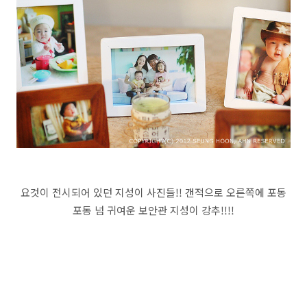
요것이 전시되어 있던 지성이 사진들!! 갠적으로 오른쪽에 포동
포동 넘 귀여운 보안관 지성이 강추!!!!