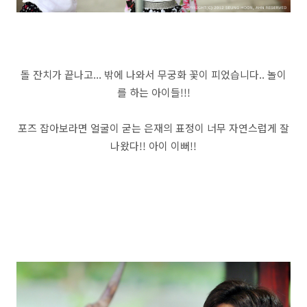
돌 잔치가 끝나고... 밖에 나와서 무궁화 꽃이 피었습니다.. 놀이
를 하는 아이들!!!
포즈 잡아보라면 얼굴이 굳는 은재의 표정이 너무 자연스럽게 잘
나왔다!! 아이 이뻐!!