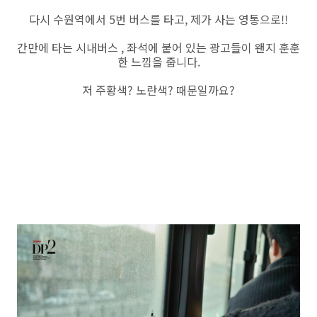
다시 수원역에서 5번 버스를 타고, 제가 사는 영통으로!!
간만에 타는 시내버스 , 좌석에 붙어 있는 광고들이 왠지 훈훈
한 느낌을 줍니다.
저 주황색? 노란색? 때문일까요?