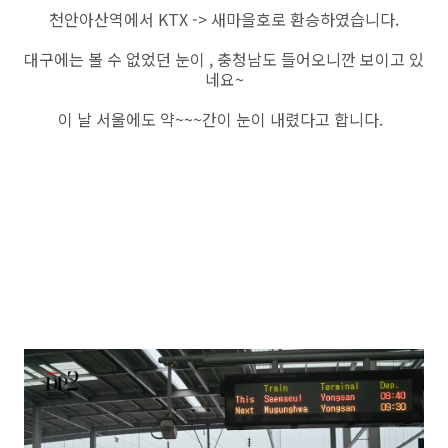
천안아산역에서 KTX -> 새마을호로 환승하였습니다.
대구에는 볼 수 없었던 눈이 , 충청남도 들어오니깐 보이고 있
네요~
이 날 서울에도 약~~~간이 눈이 내렸다고 합니다.