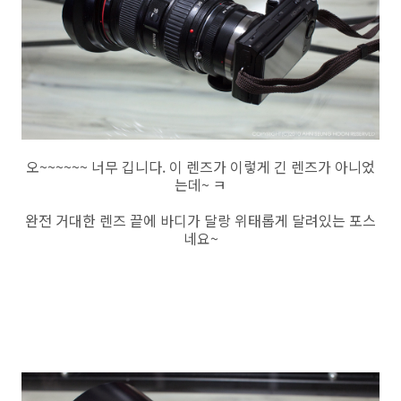
오~~~~~~ 너무 깁니다. 이 렌즈가 이렇게 긴 렌즈가 아니었
는데~ ㅋ
완전 거대한 렌즈 끝에 바디가 달랑 위태롭게 달려있는 포스
네요~