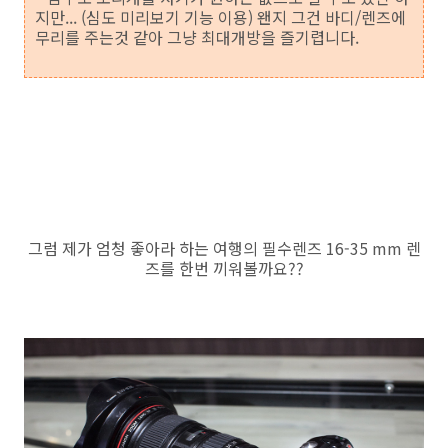
지만... (심도 미리보기 기능 이용) 왠지 그건 바디/렌즈에
무리를 주는것 같아 그냥 최대개방을 즐기렵니다.
그럼 제가 엄청 좋아라 하는 여행의 필수렌즈 16-35 mm 렌
즈를 한번 끼워볼까요??