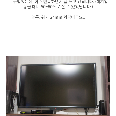
로 구입했는데, 아주 만족하면서 잘 쓰고 있답니다. (대기업
동급 대비 50~60%로 살 수 있었답니다.)
암튼, 위가 24mm 화각이구요..