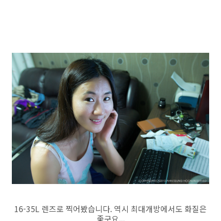
16-35L 렌즈로 찍어봤습니다. 역시 최대개방에서도 화질은
좋구요...