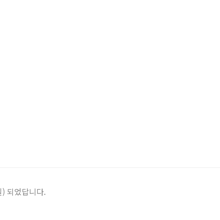
일) 되었답니다.