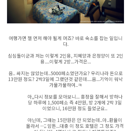
여행가면 젤 먼저 해야 될게 머죠? 바로 숙소를 잡는 일입니
다.
심심돌이군과 저는 이렇게 2인용, 지혜양과 은정양이 또 2인
용....이렇게 2방...가격은...
음.. 싸지는 않았는데..5000페소였던가요? 우리나라 돈으로
13만원 정도? 2박3일에 그랬던것 같은데....음...기억이 워낙
가물가물하여..ㅋ
아,,다시 정보를 모아보니... 흥정을 잘해서 방하나
당 하루에 1,500페소 즉 4만원, 방 2개에 2박 3일
이었으니, 16만원 정도 들었군요..
아닌데, 그때는 15만원은 안 되었는데..아..환율이
올라서 --;; 암튼...대충 이 정도 호텔은 그 정도 가격