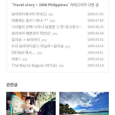
'
Travel story
>
2008 Philippines
' 카테고리의 다른 글
보라카이에서의 저녁(1)
2009.07.30
(34)
여름에는 필수!! 헤나~^^
2009.07.09
(46)
그녀들의 선택! 너무나 달콤한 그 맛! 망고쥬스!
2009.06.25
보라카이 해변과의 첫만남!
2009.06.04
(29)
(53)
칼리보 -> 보라카이
2009.05.02
(23)
드뎌 보라카이로!!! 마닐라->칼리보
2009.04.19
(12)
SM Mall 에서....
2009.04.01
(24)
야호!!
2009.03.22
(18)
The Way to Baguio (바기오)
2009.03.14
(10)
관련글