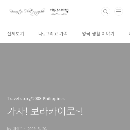
본문 바로가기
전체보기
나..그리고 가족
영국 생활 이야기
Travel story/2008 Philippines
가자! 보라카이로~!
by 애쉬™
2009. 5. 20.